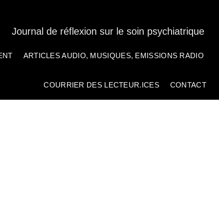
Journal de réflexion sur le soin psychiatrique
ENT
ARTICLES AUDIO, MUSIQUES, EMISSIONS RADIO
COURRIER DES LECTEUR.ICES
CONTACT