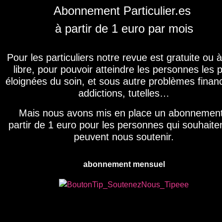
Abonnement Particulier.es
à partir de 1 euro par mois
Pour les particuliers notre revue est gratuite ou à
libre, pour pouvoir atteindre les personnes les p
éloignées du soin, et sous autre problèmes financ
addictions, tutelles…
Mais nous avons mis en place un abonnemen
partir de 1 euro pour les personnes qui souhaiten
peuvent nous soutenir.
abonnement mensuel