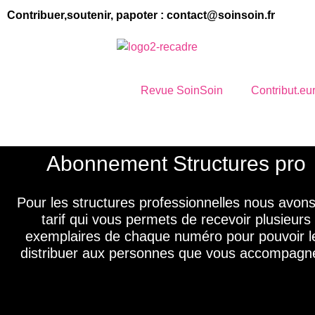
Contribuer,soutenir, papoter :
contact@soinsoin.fr
Revue SoinSoin
Contribut.eur
Abonnement Structures pro
Pour les structures professionnelles nous avon
tarif qui vous permets de recevoir plusieurs
exemplaires de chaque numéro pour pouvoir l
distribuer aux personnes que vous accompagn