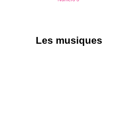
Les musiques