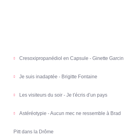
Cresoxipropanédiol en Capsule - Ginette Garcin
Je suis inadaptée - Brigitte Fontaine
Les visiteurs du soir - Je t'écris d'un pays
Astéréotypie - Aucun mec ne ressemble à Brad
Pitt dans la Drôme