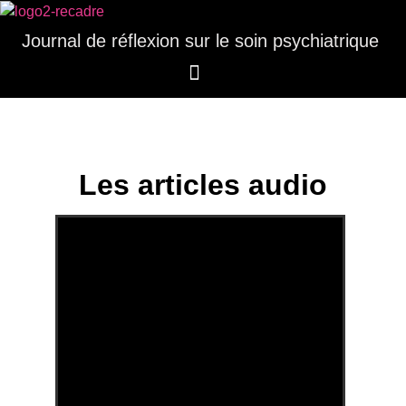
Journal de réflexion sur le soin psychiatrique
Les articles audio