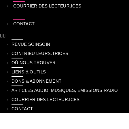
COURRIER DES LECTEUR.ICES
CONTACT
REVUE SOINSOIN
CONTRIBUT.EURS.TRICES
OÙ NOUS TROUVER
LIENS & OUTILS
DONS & ABONNEMENT
ARTICLES AUDIO, MUSIQUES, EMISSIONS RADIO
COURRIER DES LECTEUR.ICES
CONTACT