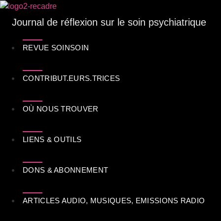
Journal de réflexion sur le soin psychiatrique
REVUE SOINSOIN
CONTRIBUT.EURS.TRICES
OÙ NOUS TROUVER
LIENS & OUTILS
DONS & ABONNEMENT
ARTICLES AUDIO, MUSIQUES, EMISSIONS RADIO