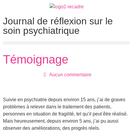
Journal de réflexion sur le
soin psychiatrique
Témoignage
Aucun commentaire
Suivie en psychiatrie depuis environ 15 ans, j’ai de graves
problèmes à relever dans le traitement des patients,
personnes en situation de fragilité, tel qu’il peut être réalisé.
Mais heureusement, depuis environ 5 ans, j’ai pu aussi
observer des améliorations, des progrès réels.