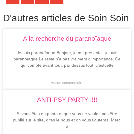
D'autres articles de Soin Soin
A la recherche du paranoïaque
Je suis paranoïaque Bonjour, je me présente : je suis
paranoïaque.Le reste n’a pas vraiment d’importance. Ce
qui compte avant tout, par dessus tout, c’estcette
Aucun commentaire
ANTI-PSY PARTY !!!!
Si vous êtes en photo et que vous ne voulez pas être
publié sur le site, dites le nous et on vous flouteras. Merci
à