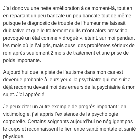
J’ai donc vu une nette amélioration à ce moment-là, tout en
en repartant un peu bancale un peu bancale tout de même
puisque le diagnostic de trouble de l’humeur me laissait
dubitative et que le traitement qu’ils m’ont alors prescrit a
provoqué un état comme « drogué », éteint, sur moi pendant
les mois où je l’ai pris, mais aussi des problèmes sérieux de
rein après seulement 2 mois de traitement et une prise de
poids importante.
Aujourd’hui que la piste de l’autisme dans mon cas est
devenue probable à leurs yeux, la psychiatre qui me suit a
déjà reconnu devant moi des erreurs de la psychiatrie à mon
sujet. J’ai apprécié.
Je peux citer un autre exemple de progrès important : en
victimologie, j’ai appris l’existence de la psychologie
corporelle. Certains soignants aujourd’hui ne négligent pas
le corps et reconnaissent le lien entre santé mentale et santé
physique.