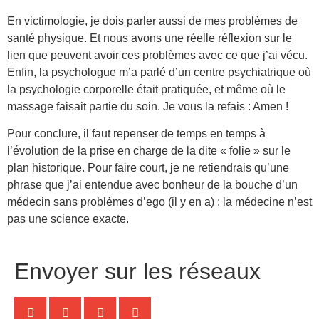
En victimologie, je dois parler aussi de mes problèmes de
santé physique. Et nous avons une réelle réflexion sur le
lien que peuvent avoir ces problèmes avec ce que j’ai vécu.
Enfin, la psychologue m’a parlé d’un centre psychiatrique où
la psychologie corporelle était pratiquée, et même où le
massage faisait partie du soin. Je vous la refais : Amen !
Pour conclure, il faut repenser de temps en temps à
l’évolution de la prise en charge de la dite « folie » sur le
plan historique. Pour faire court, je ne retiendrais qu’une
phrase que j’ai entendue avec bonheur de la bouche d’un
médecin sans problèmes d’ego (il y en a) : la médecine n’est
pas une science exacte.
Envoyer sur les réseaux