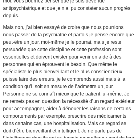
moi, vous pourriez penser que je suis devenue
antipsychiatrique et que je n’ai pu constater aucun progrès
depuis.
Mais non, j’ai bien essayé de croire que nous pourrions
nous passer de la psychiatrie et parfois je pense encore que
peut-être un jour, moi-même je le pourrai, mais je reste
persuadée que cette discipline et cette profession sont
essentielles et doivent exister pour venir en aide à des
personnes qui en éprouvent le besoin. Que même le
spécialiste le plus bienveillant et le plus consciencieux
puisse faire des erreurs, je le comprends aussi mais à la
condition qu’il soit en mesure de l’admettre un jour.
Personne ne se connaît mieux que le patient lui-même. Je
ne remets pas en question la nécessité d’un regard extérieur
pour accompagner, aider à dénouer les raisons de certains
comportements par exemple, prescrire des médicaments
dans certains cas, une hospitalisation. Mais ce regard se
doit d’être bienveillant et intelligent. Je ne parle pas de